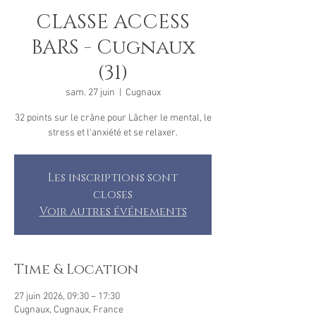
CLASSE ACCESS
BARS - Cugnaux
(31)
sam. 27 juin
  |  
Cugnaux
32 points sur le crâne pour Lâcher le mental, le
stress et l'anxiété et se relaxer.
Les inscriptions sont
closes
Voir autres événements
Time & Location
27 juin 2026, 09:30 – 17:30
Cugnaux, Cugnaux, France