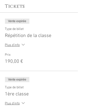
Tickets
Vente expirée
Type de billet
Répétition de la classe
Plus d'info
Prix
190,00 €
Vente expirée
Type de billet
1ère classe
Plus d'info