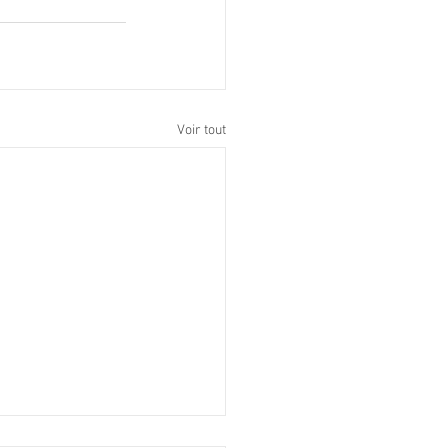
Voir tout