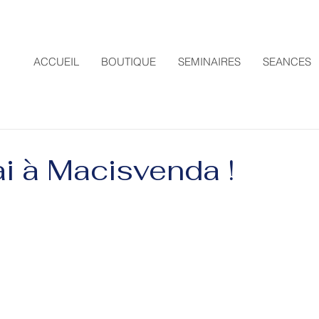
ACCUEIL
BOUTIQUE
SEMINAIRES
SEANCES
i à Macisvenda !