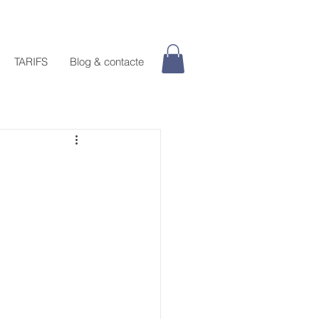
TARIFS
Blog & contacte