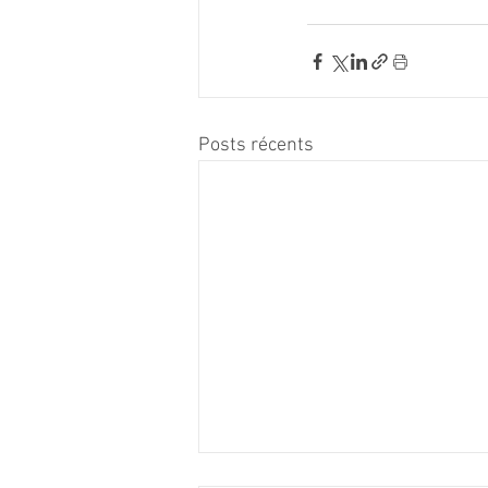
Posts récents