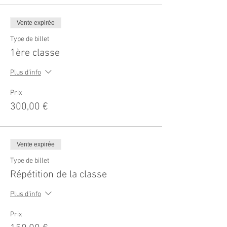
Vente expirée
Type de billet
1ère classe
Plus d'info
Prix
300,00 €
Vente expirée
Type de billet
Répétition de la classe
Plus d'info
Prix