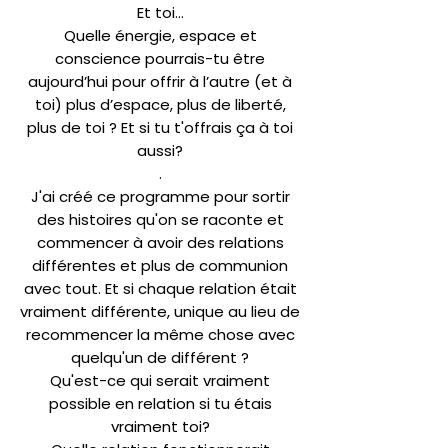
Et toi…
Quelle énergie, espace et
conscience pourrais-tu être
aujourd’hui pour offrir à l’autre (et à
toi) plus d’espace, plus de liberté,
plus de toi ? Et si tu t'offrais ça à toi
aussi?
.
J'ai créé ce programme pour sortir
des histoires qu'on se raconte et
commencer à avoir des relations
différentes et plus de communion
avec tout. Et si chaque relation était
vraiment différente, unique au lieu de
recommencer la même chose avec
quelqu'un de différent ?
Qu'est-ce qui serait vraiment
possible en relation si tu étais
vraiment toi?