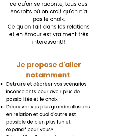
ce qu'on se raconte, tous ces
endroits où on croit qu'on n'a
pas le choix.
Ce qu'on fait dans les relations
et en Amour est vraiment très
intéressant!!
Je propose d'aller
notamment
Détruire et décréer vos scénarios
inconscients pour avoir plus de
possibilités et le choix
Découvrir vos plus grandes illusions
en relation et quoi d'autre est
possible de bien plus fun et
expansif pour vous?