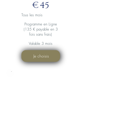
€
45
Tous les mois
Programme en Ligne
(135 € payable en 3
fois sans frais)
Valable 3 mois
Je choisis