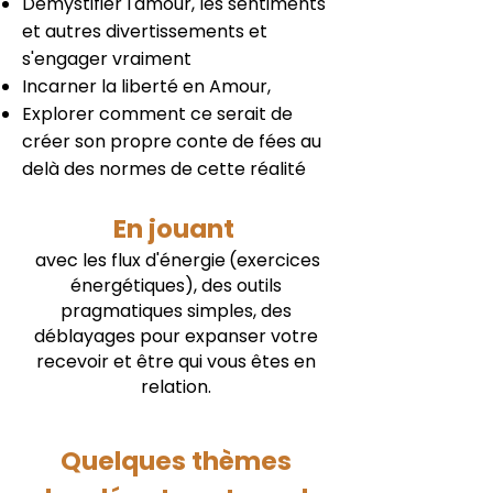
Démystifier l'amour, les sentiments
et autres divertissements et
s'engager vraiment
Incarner la liberté en Amour,
Explorer comment ce serait de
créer son propre conte de fées au
delà des normes de cette réalité
En jouant
avec les flux d'énergie
(exercices
énergétiques), des outils
pragmatiques simples, des
déblayages pour expanser votre
recevoir et être qui vous êtes en
relation.
Quelques thèmes