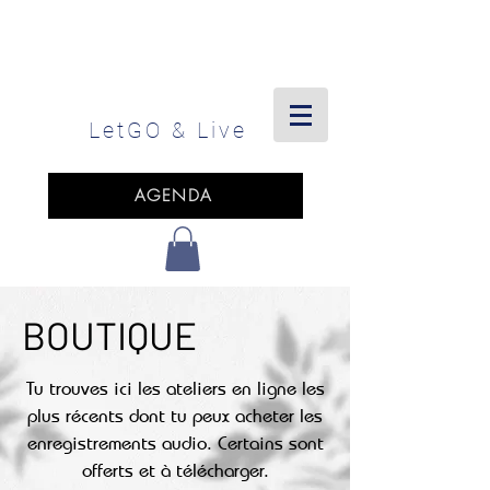
LetGO
& Live
AGENDA
BOUTIQUE
Tu trouves ici les ateliers en ligne les
plus récents dont tu peux acheter les
enregistrements audio. Certains sont
offerts et à télécharger.