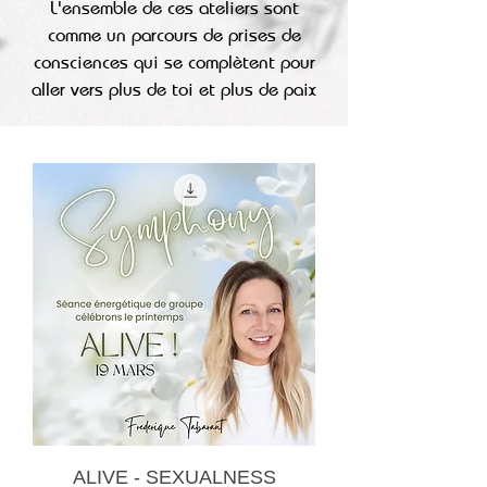
L'ensemble de ces ateliers sont
comme un parcours de prises de
consciences qui se complètent pour
aller vers plus de toi et plus de paix
ALIVE - SEXUALNESS