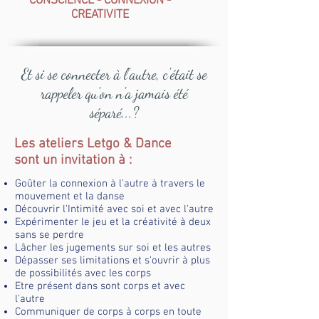
CONSCIENCE - CONNEXION -
CREATIVITE
Et si se connecter à l'autre, c'était se
rappeler qu'on n'a jamais été
séparé...?
Les ateliers Letgo & Dance
sont un invitation à :
Goûter la connexion à l'autre à travers le
mouvement et la danse
Découvrir l'Intimité avec soi et avec l'autre
Expérimenter le jeu et la créativité à deux
sans se perdre
Lâcher les jugements sur soi et les autres
Dépasser ses limitations et s'ouvrir à plus
de possibilités avec les corps
Etre présent dans sont corps et avec
l'autre
Communiquer de corps à corps en toute