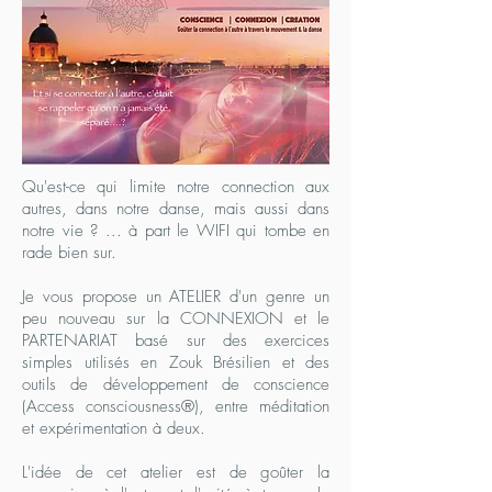
Qu'est-ce qui limite notre connection aux
autres, dans notre danse, mais aussi dans
notre vie ? ... à part le WIFI qui tombe en
rade bien sur.
Je vous propose un ATELIER d'un genre un
peu nouveau sur la CONNEXION et le
PARTENARIAT basé sur des exercices
simples utilisés en Zouk Brésilien et des
outils de développement de conscience
(Access consciousness®), entre méditation
et expérimentation à deux.
L'idée de cet atelier est de goûter la