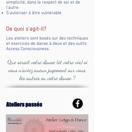
simplicité, dans le respect de soi et de
l'autre
S'autoriser à être vulnérable
De quoi s'agit-il?
Les ateliers sont basés sur des techniques
et exercices de danse à deux et des outils
Access Consciousness.
Que serait votre danse (et votre vie) si
vous n'aviez aucun jugement sur vous,
les autres ou votre danse ?
Ateliers passés