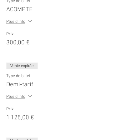
Type de billet
ACOMPTE
Plus d'info
Prix
300,00 €
Vente expirée
Type de billet
Demi-tarif
Plus d'info
Prix
1 125,00 €