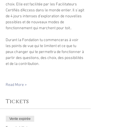
choix. Elle est facilitée par les Facilitateurs 
Certifiés d’Access dans le monde entier. Il s'agit 
de 4 jours intenses d’exploration de nouvelles 
possibles et de nouveaux modes de 
fonctionnement qui marchent pour toit..
Durant la Fondation tu commenceras à voir 
les points de vue qui te limitent et ce que tu 
peux changer qui te permettra de fonctionner à 
partir des questions, des choix, des possibilités 
et de la contribution.
Read More >
Tickets
Vente expirée