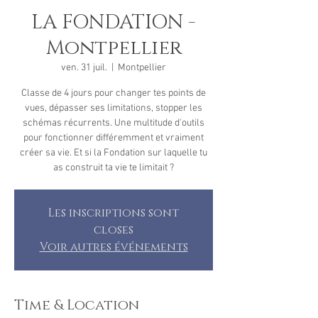
LA FONDATION -
Montpellier
ven. 31 juil.
  |  
Montpellier
Classe de 4 jours pour changer tes points de
vues, dépasser ses limitations, stopper les
schémas récurrents. Une multitude d'outils
pour fonctionner différemment et vraiment
créer sa vie. Et si la Fondation sur laquelle tu
as construit ta vie te limitait ?
Les inscriptions sont
closes
Voir autres événements
Time & Location