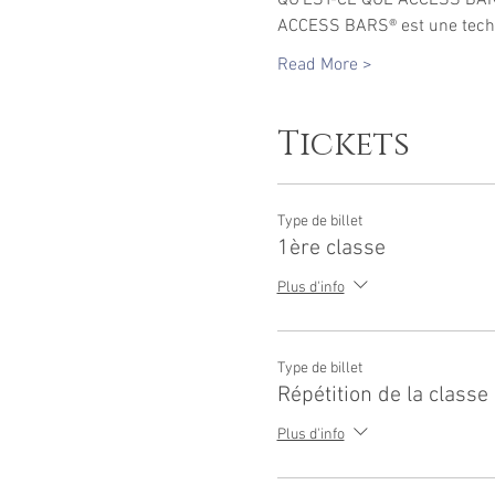
ACCESS BARS® est une techni
Read More >
Tickets
Type de billet
1ère classe
Plus d'info
Type de billet
Répétition de la classe
Plus d'info