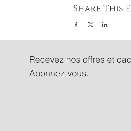
Share This 
Recevez nos offres et ca
Abonnez-vous.