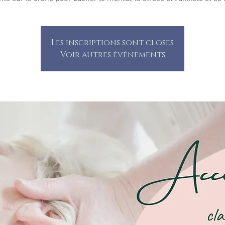
Les inscriptions sont closes
Voir autres événements