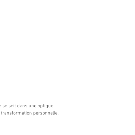
e se soit dans une optique 
 transformation personnelle, 