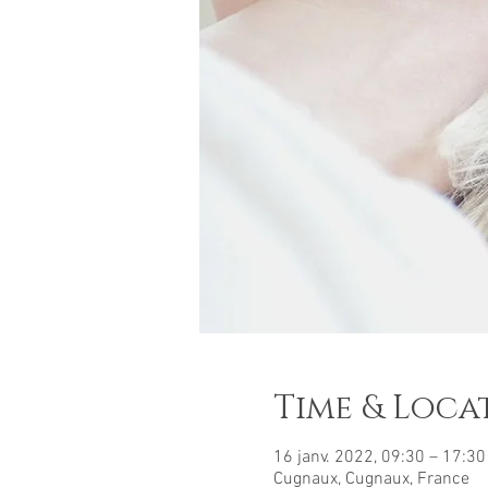
Time & Loca
16 janv. 2022, 09:30 – 17:3
Cugnaux, Cugnaux, France