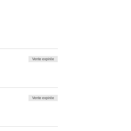
Vente expirée
Vente expirée