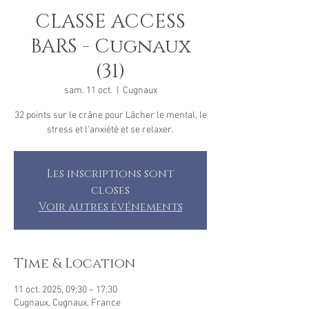
CLASSE ACCESS
BARS - Cugnaux
(31)
sam. 11 oct.
  |  
Cugnaux
32 points sur le crâne pour Lâcher le mental, le
stress et l'anxiété et se relaxer.
Les inscriptions sont
closes
Voir autres événements
Time & Location
11 oct. 2025, 09:30 – 17:30
Cugnaux, Cugnaux, France