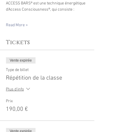
ACCESS BARS® est une technique énergétique 
d'Access Consciousness®, qui consiste : 
Read More >
Tickets
Vente expirée
Type de billet
Répétition de la classe
Plus d'info
Prix
190,00 €
Vente expirée