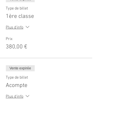
Type de billet
1ère classe
Plus d'info
Prix
380,00 €
Vente expirée
Type de billet
Acompte
Plus d'info
Prix
50,00 €