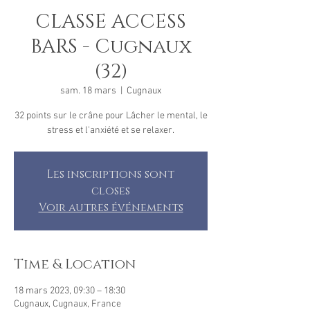
CLASSE ACCESS
BARS - Cugnaux
(32)
sam. 18 mars
  |  
Cugnaux
32 points sur le crâne pour Lâcher le mental, le
stress et l'anxiété et se relaxer.
Les inscriptions sont
closes
Voir autres événements
Time & Location
18 mars 2023, 09:30 – 18:30
Cugnaux, Cugnaux, France