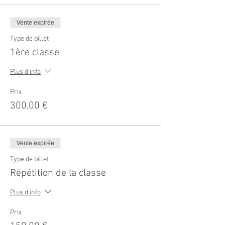
Vente expirée
Type de billet
1ère classe
Plus d'info
Prix
300,00 €
Vente expirée
Type de billet
Répétition de la classe
Plus d'info
Prix