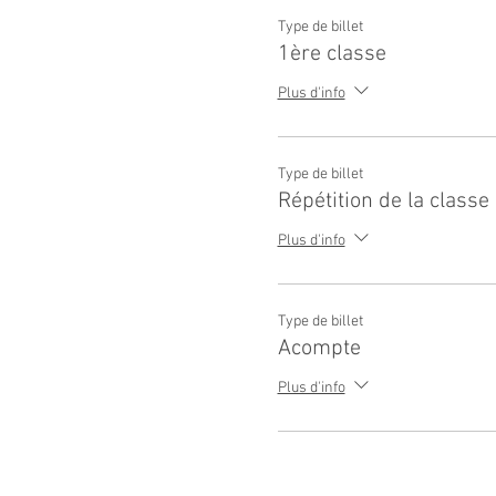
Type de billet
1ère classe
Plus d'info
Type de billet
Répétition de la classe
Plus d'info
Type de billet
Acompte
Plus d'info