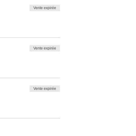
Vente expirée
Vente expirée
Vente expirée