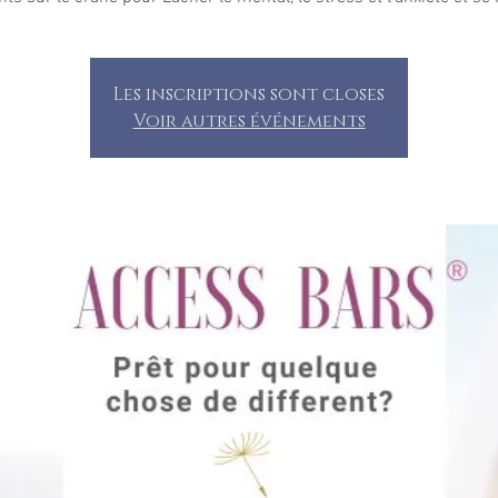
Les inscriptions sont closes
Voir autres événements