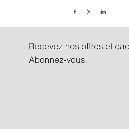
Recevez nos offres et ca
Abonnez-vous.