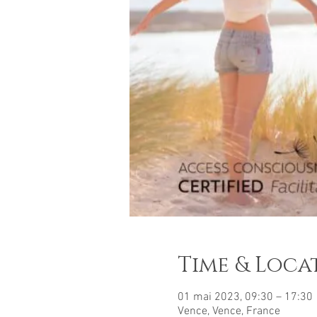
Time & Loca
01 mai 2023, 09:30 – 17:30
Vence, Vence, France