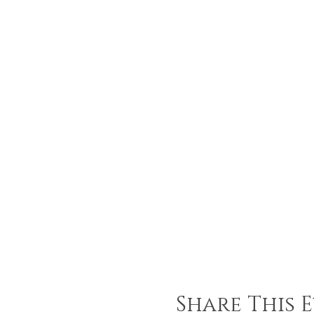
Share This 