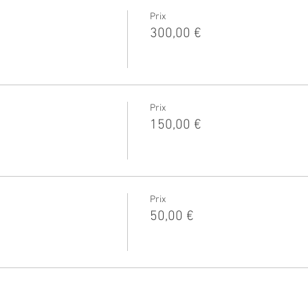
Prix
300,00 €
Prix
150,00 €
Prix
50,00 €