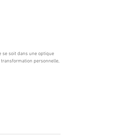
e se soit dans une optique 
 transformation personnelle, 