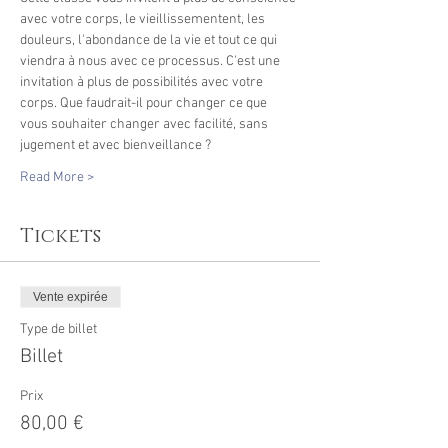
avec votre corps, le vieillissementent, les 
douleurs, l'abondance de la vie et tout ce qui 
viendra à nous avec ce processus. C'est une 
invitation à plus de possibilités avec votre 
corps. Que faudrait-il pour changer ce que 
vous souhaiter changer avec facilité, sans 
jugement et avec bienveillance ?
Read More >
Tickets
Vente expirée
Type de billet
Billet
Prix
80,00 €