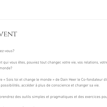
vent
t qui vous êtes, pouviez tout changer, votre vie, vos relations, votre
ivre « Sois toi et change le monde » de Dain Heer le Co-fondateur 