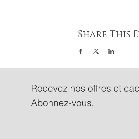
Share This 
Recevez nos offres et ca
Abonnez-vous.