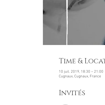
Time & Loca
10 juil. 2019, 18:30 – 21:00
Cugnaux, Cugnaux, France
Invités