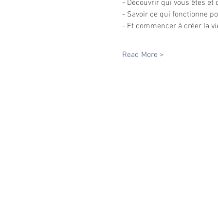
- Découvrir qui vous êtes et q
- Savoir ce qui fonctionne po
Read More >