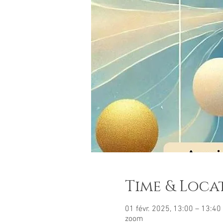
Time & Loca
01 févr. 2025, 13:00 – 13:40
zoom