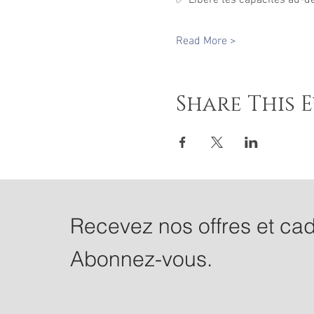
Read More >
Share This 
Recevez nos offres et ca
Abonnez-vous.