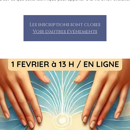
Les inscriptions sont closes
Voir d'autres événements