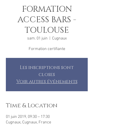
FORMATION
ACCESS BARS -
TOULOUSE
sam. 01 juin
  |  
Cugnaux
Formation certifiante
Les inscriptions sont
closes
Voir autres événements
Time & Location
01 juin 2019, 09:30 – 17:30
Cugnaux, Cugnaux, France