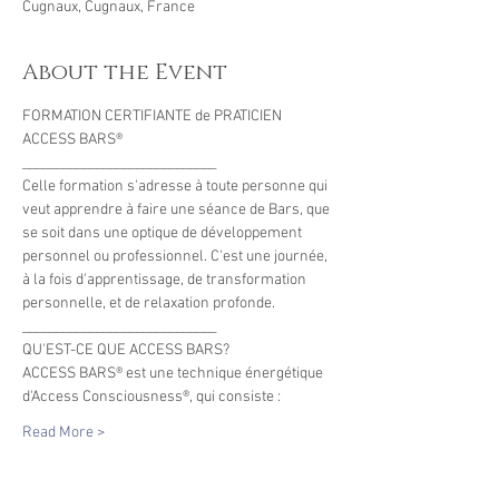
Cugnaux, Cugnaux, France
About the Event
FORMATION CERTIFIANTE de PRATICIEN 
ACCESS BARS® 
_____________________________
Celle formation s'adresse à toute personne qui 
veut apprendre à faire une séance de Bars, que 
se soit dans une optique de développement 
personnel ou professionnel. C'est une journée, 
à la fois d'apprentissage, de transformation 
personnelle, et de relaxation profonde.
_____________________________
QU'EST-CE QUE ACCESS BARS?
ACCESS BARS® est une technique énergétique 
d'Access Consciousness®, qui consiste :
Read More >