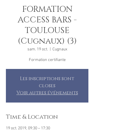
FORMATION
ACCESS BARS -
TOULOUSE
(Cugnaux) (3)
sam. 19 oct.
  |  
Cugnaux
Formation certifiante
Les inscriptions sont
closes
Voir autres événements
Time & Location
19 oct. 2019, 09:30 – 17:30