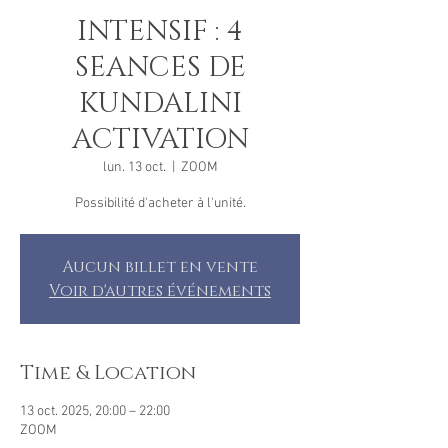
INTENSIF : 4
SEANCES DE
KUNDALINI
ACTIVATION
lun. 13 oct.
  |  
ZOOM
Possibilité d'acheter à l'unité.
Aucun billet en vente
Voir d'autres événements
Time & Location
13 oct. 2025, 20:00 – 22:00
ZOOM