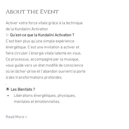
About the Event
Activer votre force vitale grâce à la technique 
de la Kundalini Activation
✨ 
Qu’est-ce que la Kundalini Activation ?
C’est bien plus qu’une simple expérience 
énergétique. C’est une invitation à activer et 
faire circuler l’énergie vitale latente en vous. 
Ce processus, accompagné par la musique, 
vous guide vers un état modifié de conscience 
où le lâcher-prise et l’abandon ouvrent la porte 
à des transformations profondes.  
.
🌟 
Les Bienfaits ?
Libérations énergétiques, physiques, 
mentales et émotionnelles.  
Read More >