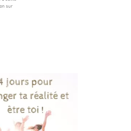
ion sur