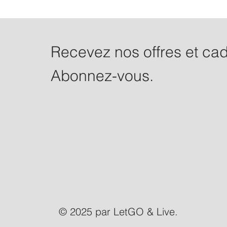
Recevez nos offres et ca
Abonnez-vous.
© 2025 par LetGO & Live.