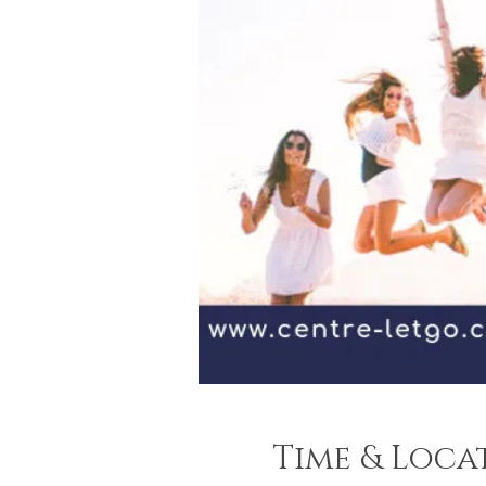
Time & Loca