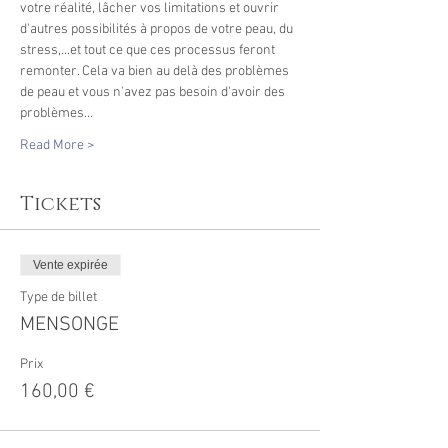
votre réalité, lâcher vos limitations et ouvrir 
d'autres possibilités à propos de votre peau, du 
stress,...et tout ce que ces processus feront 
remonter. Cela va bien au delà des problèmes 
de peau et vous n'avez pas besoin d'avoir des 
problèmes…
Read More >
Tickets
Vente expirée
Type de billet
MENSONGE
Prix
160,00 €