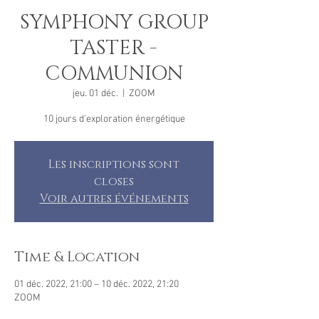
SYMPHONY GROUP
TASTER -
COMMUNION
jeu. 01 déc.
  |  
ZOOM
10 jours d'exploration énergétique
Les inscriptions sont
closes
Voir autres événements
Time & Location
01 déc. 2022, 21:00 – 10 déc. 2022, 21:20
ZOOM