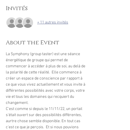
Invités
+ 11 autres invités
About the Event
La Symphony (group taster) est une séance 
énergétique de groupe qui permet de 
commencer à accéder à plus de soi, au delà de 
la polarité de cette réalité.  Elle commence à 
créer un espace de conscience par rapport à 
ce que vous vivez actuellement et vous invite à 
différentes possibilités avec votre corps, votre 
vie et tous les domaines qui recquiert du 
changement. 
C'est comme si depuis le 11/11/22, un portail 
s'était ouvert sur des possibilités différentes, 
aurtre chose semble disponible. En tout cas 
c'est ce que je perçois.  Et si nous pouvions 