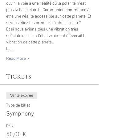
ouvir la voie à une réalité où la polarité n'est 
plus la base et où la Communion commence à 
être une réalité accessible sur cette planète. Et 
si vous étiez les premiers à choisir celà ? 
Et si nous avions tous une vibration très 
spéciale qui si on l'était vraiment élèverait la 
vibration de cette planète. 
La…
Read More >
Tickets
Vente expirée
Type de billet
Symphony
Prix
50,00 €