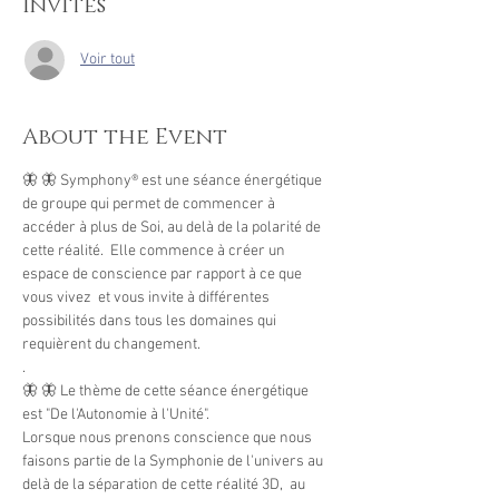
Invités
Voir tout
About the Event
🦋 🦋 Symphony® est une séance énergétique 
de groupe qui permet de commencer à 
accéder à plus de Soi, au delà de la polarité de 
cette réalité.  Elle commence à créer un 
espace de conscience par rapport à ce que 
vous vivez  et vous invite à différentes 
possibilités dans tous les domaines qui 
requièrent du changement. 
.
🦋 🦋 Le thème de cette séance énergétique 
est "De l'Autonomie à l'Unité".
Lorsque nous prenons conscience que nous 
faisons partie de la Symphonie de l'univers au 
delà de la séparation de cette réalité 3D,  au 