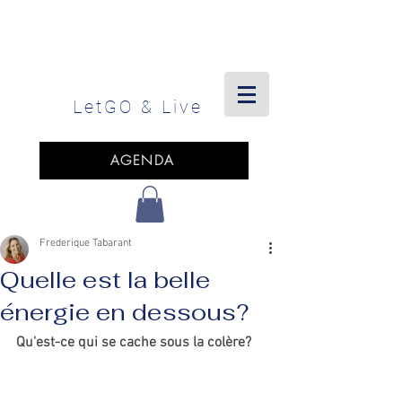
LetGO
& Live
AGENDA
Frederique Tabarant
Quelle est la belle
énergie en dessous?
Qu'est-ce qui se cache sous la colère? 